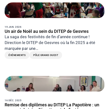
19 JAN. 2026
Un air de Noël au sein du DITEP de Gesvres
La saga des festivités de fin d’année continue !
Direction le DITEP de Gesvres où la fin 2025 a été
marquée par une…
ÉVÉNEMENTS
PÔLE GRAND OUEST
16 DÉC. 2025
Remise des diplômes au DITEP La Papotière : un