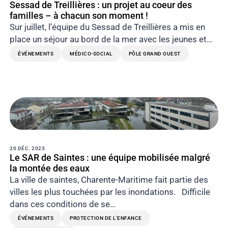
Sessad de Treillières : un projet au coeur des
familles – à chacun son moment !
Sur juillet, l’équipe du Sessad de Treillières a mis en
place un séjour au bord de la mer avec les jeunes et…
ÉVÉNEMENTS
MÉDICO-SOCIAL
PÔLE GRAND OUEST
20 DÉC. 2023
Le SAR de Saintes : une équipe mobilisée malgré
la montée des eaux
La ville de saintes, Charente-Maritime fait partie des
villes les plus touchées par les inondations. Difficile
dans ces conditions de se…
ÉVÉNEMENTS
PROTECTION DE L’ENFANCE