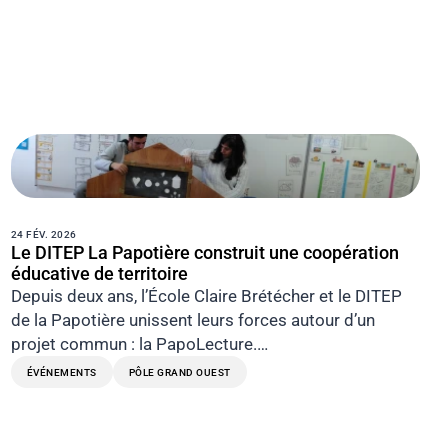
24 FÉV. 2026
Le DITEP La Papotière construit une coopération
éducative de territoire
Depuis deux ans, l’École Claire Brétécher et le DITEP
de la Papotière unissent leurs forces autour d’un
projet commun : la PapoLecture.…
ÉVÉNEMENTS
PÔLE GRAND OUEST