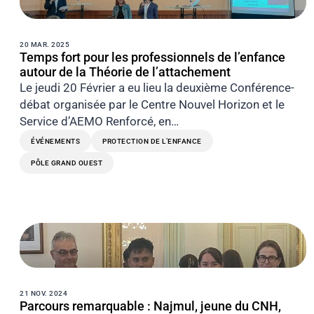
20 MAR. 2025
Temps fort pour les professionnels de l’enfance
autour de la Théorie de l’attachement
Le jeudi 20 Février a eu lieu la deuxième Conférence-
débat organisée par le Centre Nouvel Horizon et le
Service d’AEMO Renforcé, en…
ÉVÉNEMENTS
PROTECTION DE L’ENFANCE
PÔLE GRAND OUEST
21 NOV. 2024
Parcours remarquable : Najmul, jeune du CNH,