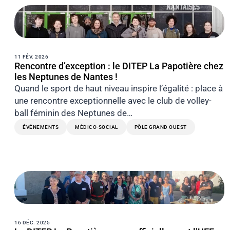
11 FÉV. 2026
Rencontre d’exception : le DITEP La Papotière chez
les Neptunes de Nantes !
Quand le sport de haut niveau inspire l’égalité : place à
une rencontre exceptionnelle avec le club de volley-
ball féminin des Neptunes de…
ÉVÉNEMENTS
MÉDICO-SOCIAL
PÔLE GRAND OUEST
16 DÉC. 2025