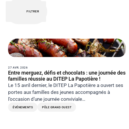
FILTRER
27 AVR. 2026
Entre merguez, défis et chocolats : une journée des
familles réussie au DITEP La Papotière !
Le 15 avril dernier, le DITEP La Papotière a ouvert ses
portes aux familles des jeunes accompagnés à
l’occasion d’une journée conviviale…
ÉVÉNEMENTS
PÔLE GRAND OUEST