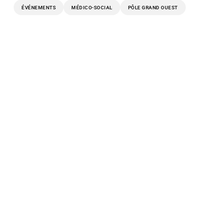
ÉVÉNEMENTS
MÉDICO-SOCIAL
PÔLE GRAND OUEST