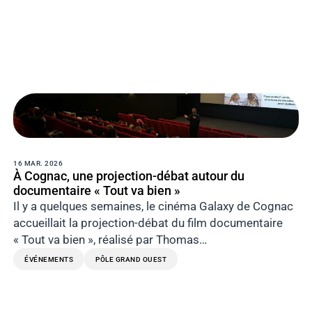
16 MAR. 2026
À Cognac, une projection-débat autour du
documentaire « Tout va bien »
Il y a quelques semaines, le cinéma Galaxy de Cognac
accueillait la projection-débat du film documentaire
« Tout va bien », réalisé par Thomas…
ÉVÉNEMENTS
PÔLE GRAND OUEST