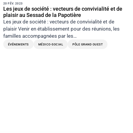
20 FÉV. 2023
Les jeux de société : vecteurs de convivialité et de
plaisir au Sessad de la Papotière
Les jeux de société : vecteurs de convivialité et de
plaisir Venir en établissement pour des réunions, les
familles accompagnées par les…
ÉVÉNEMENTS
MÉDICO-SOCIAL
PÔLE GRAND OUEST