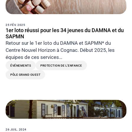
25 FÉV. 2025
1er loto réussi pour les 34 jeunes du DAMNA et du
SAPMN
Retour sur le 1er loto du DAMNA et SAPMN* du
Centre Nouvel Horizon à Cognac. Début 2025, les
équipes de ces services…
ÉVÉNEMENTS
PROTECTION DE L’ENFANCE
PÔLE GRAND OUEST
26 JUIL. 2024