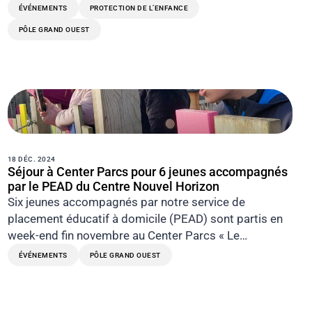
ÉVÉNEMENTS
PROTECTION DE L’ENFANCE
PÔLE GRAND OUEST
18 DÉC. 2024
Séjour à Center Parcs pour 6 jeunes accompagnés
par le PEAD du Centre Nouvel Horizon
Six jeunes accompagnés par notre service de
placement éducatif à domicile (PEAD) sont partis en
week-end fin novembre au Center Parcs « Le…
ÉVÉNEMENTS
PÔLE GRAND OUEST