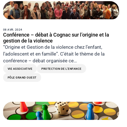
08 AVR. 2024
Conférence – débat à Cognac sur l’origine et la
gestion de la violence
“Origine et Gestion de la violence chez l’enfant,
l’adolescent et en famille”. C’était le thème de la
conférence – débat organisée ce…
VIE ASSOCIATIVE
PROTECTION DE L’ENFANCE
PÔLE GRAND OUEST