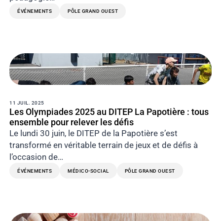
ÉVÉNEMENTS
PÔLE GRAND OUEST
11 JUIL. 2025
Les Olympiades 2025 au DITEP La Papotière : tous
ensemble pour relever les défis
Le lundi 30 juin, le DITEP de la Papotière s’est
transformé en véritable terrain de jeux et de défis à
l’occasion de…
ÉVÉNEMENTS
MÉDICO-SOCIAL
PÔLE GRAND OUEST