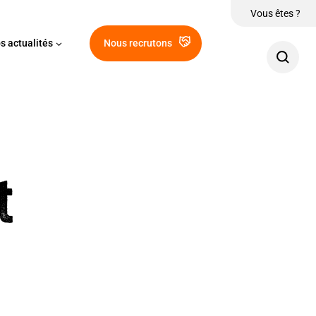
Vous êtes ?
s actualités
Nous recrutons
t