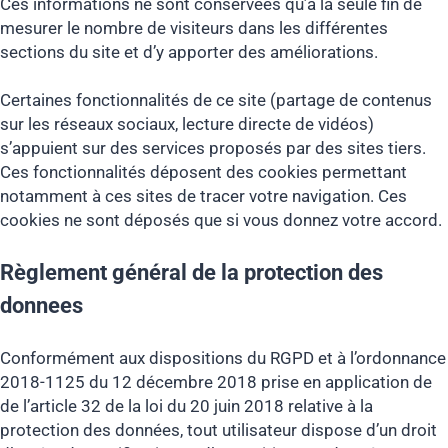
Ces informations ne sont conservées qu’à la seule fin de
mesurer le nombre de visiteurs dans les différentes
sections du site et d’y apporter des améliorations.
Certaines fonctionnalités de ce site (partage de contenus
sur les réseaux sociaux, lecture directe de vidéos)
s’appuient sur des services proposés par des sites tiers.
Ces fonctionnalités déposent des cookies permettant
notamment à ces sites de tracer votre navigation. Ces
cookies ne sont déposés que si vous donnez votre accord.
Règlement général de la protection des
donnees
Conformément aux dispositions du RGPD et à l’ordonnance
2018-1125 du 12 décembre 2018 prise en application de
de l’article 32 de la loi du 20 juin 2018 relative à la
protection des données, tout utilisateur dispose d’un droit