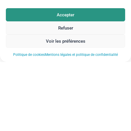
Accepter
Refuser
Voir les préférences
Politique de cookies
Mentions légales et politique de confidentialité
Nos actualités
Nos établissements