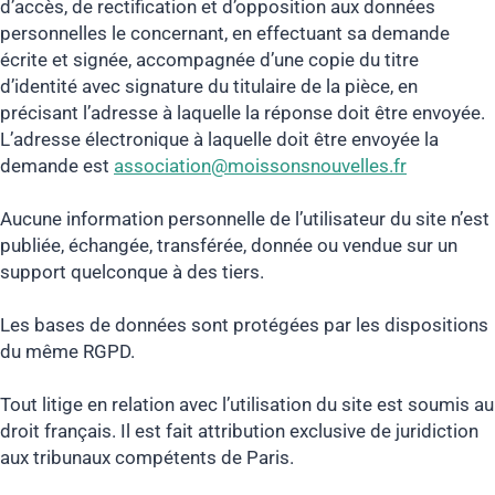
d’accès, de rectification et d’opposition aux données
personnelles le concernant, en effectuant sa demande
écrite et signée, accompagnée d’une copie du titre
d’identité avec signature du titulaire de la pièce, en
précisant l’adresse à laquelle la réponse doit être envoyée.
L’adresse électronique à laquelle doit être envoyée la
demande est
association@moissonsnouvelles.fr
Aucune information personnelle de l’utilisateur du site n’est
publiée, échangée, transférée, donnée ou vendue sur un
support quelconque à des tiers.
Les bases de données sont protégées par les dispositions
du même RGPD.
Tout litige en relation avec l’utilisation du site est soumis au
droit français. Il est fait attribution exclusive de juridiction
aux tribunaux compétents de Paris.