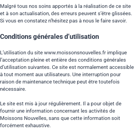
Malgré tous nos soins apportés à la réalisation de ce site
et à son actualisation, des erreurs peuvent s’être glissées.
Si vous en constatez n’hésitez pas à nous le faire savoir.
Conditions générales d’utilisation
L’utilisation du site www.moissonsnouvelles.fr implique
l’acceptation pleine et entière des conditions générales
d’utilisation suivantes. Ce site est normalement accessible
à tout moment aux utilisateurs. Une interruption pour
raison de maintenance technique peut être toutefois
nécessaire.
Le site est mis à jour régulièrement. Il a pour objet de
fournir une information concernant les activités de
Moissons Nouvelles, sans que cette information soit
forcément exhaustive.