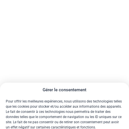
Gérer le consentement
Pour offrir les meilleures expériences, nous utilisons des technologies telles
que les cookies pour stocker et/ou accéder aux informations des appareils.
Le fait de consentir à ces technologies nous permettra de traiter des
données telles que le comportement de navigation ou les ID uniques sur ce
site. Le fait de ne pas consentir ou de retirer son consentement peut avoir
un effet négatif sur certaines caractéristiques et fonctions.