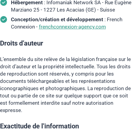
Hébergement
: Infomaniak Network SA - Rue Eugène
Marziano 25 - 1227 Les Acacias (GE) - Suisse
Conception/création et développement
: French
Connexion -
frenchconnexion-agency.com
Droits d’auteur
L’ensemble du site relève de la législation française sur le
droit d’auteur et la propriété intellectuelle. Tous les droits
de reproduction sont réservés, y compris pour les
documents téléchargeables et les représentations
iconographiques et photographiques. La reproduction de
tout ou partie de ce site sur quelque support que ce soit
est formellement interdite sauf notre autorisation
expresse.
Exactitude de l'information