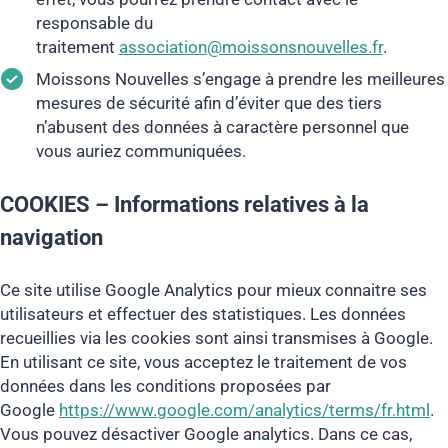
responsable du
traitement
association@moissonsnouvelles.fr
.
Moissons Nouvelles s’engage à prendre les meilleures
mesures de sécurité afin d’éviter que des tiers
n’abusent des données à caractère personnel que
vous auriez communiquées.
COOKIES – Informations relatives à la
navigation
Ce site utilise Google Analytics pour mieux connaitre ses
utilisateurs et effectuer des statistiques. Les données
recueillies via les cookies sont ainsi transmises à Google.
En utilisant ce site, vous acceptez le traitement de vos
données dans les conditions proposées par
Google
https://www.google.com/analytics/terms/fr.html
.
Vous pouvez désactiver Google analytics. Dans ce cas,