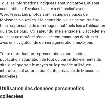
Tous les informations indiquées sont indicatives, et sont
susceptibles d’évoluer. Le site a été réalisé avec
WordPress. Les photos sont issues des bases de
Moissons Nouvelles. Moissons Nouvelles ne pourra être
tenu responsable de dommages matériels liés à l’utilisation
du site. De plus, l’utilisateur du site s’engage à y accéder en
utilisant un matériel récent, ne contenant pas de virus et
avec un navigateur de dernière génération mis-à-jour.
Toute reproduction, représentation, modification,
publication, adaptation de tout ou partie des éléments du
site, quel que soit le moyen ou le procédé utilisé, est
interdite, sauf autorisation écrite préalable de Moissons
Nouvelles.
Utilisation des données personnelles
collectées