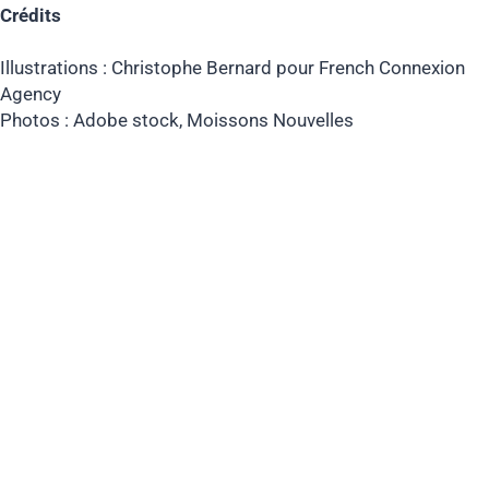
Crédits
Illustrations : Christophe Bernard pour French Connexion
Agency
Photos : Adobe stock, Moissons Nouvelles