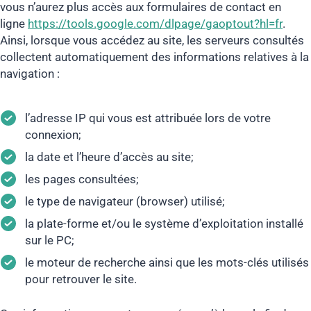
vous n’aurez plus accès aux formulaires de contact en
ligne
https://tools.google.com/dlpage/gaoptout?hl=fr
.
Ainsi, lorsque vous accédez au site, les serveurs consultés
collectent automatiquement des informations relatives à la
navigation :
l’adresse IP qui vous est attribuée lors de votre
connexion;
la date et l’heure d’accès au site;
les pages consultées;
le type de navigateur (browser) utilisé;
la plate-forme et/ou le système d’exploitation installé
sur le PC;
le moteur de recherche ainsi que les mots-clés utilisés
pour retrouver le site.