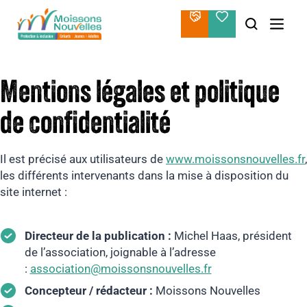
Aller
au
contenu
Mentions légales et politique
de confidentialité
Il est précisé aux utilisateurs de
www.moissonsnouvelles.fr
,
les différents intervenants dans la mise à disposition du
site internet :
Directeur de la publication :
Michel Haas, président
de l’association, joignable à l’adresse
:
association@moissonsnouvelles.fr
Concepteur / rédacteur :
Moissons Nouvelles