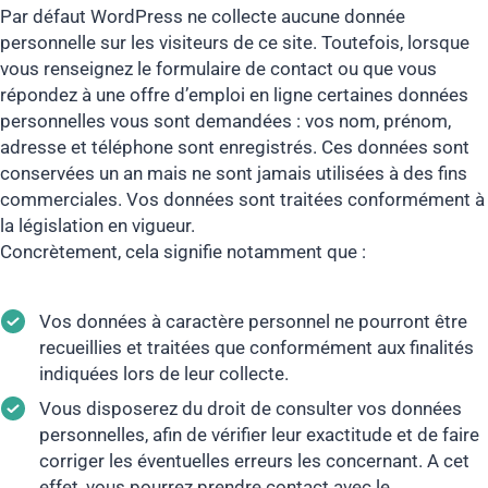
Par défaut WordPress ne collecte aucune donnée
personnelle sur les visiteurs de ce site. Toutefois, lorsque
vous renseignez le formulaire de contact ou que vous
répondez à une offre d’emploi en ligne certaines données
personnelles vous sont demandées : vos nom, prénom,
adresse et téléphone sont enregistrés. Ces données sont
conservées un an mais ne sont jamais utilisées à des fins
commerciales. Vos données sont traitées conformément à
la législation en vigueur.
Concrètement, cela signifie notamment que :
Vos données à caractère personnel ne pourront être
recueillies et traitées que conformément aux finalités
indiquées lors de leur collecte.
Vous disposerez du droit de consulter vos données
personnelles, afin de vérifier leur exactitude et de faire
corriger les éventuelles erreurs les concernant. A cet
effet, vous pourrez prendre contact avec le