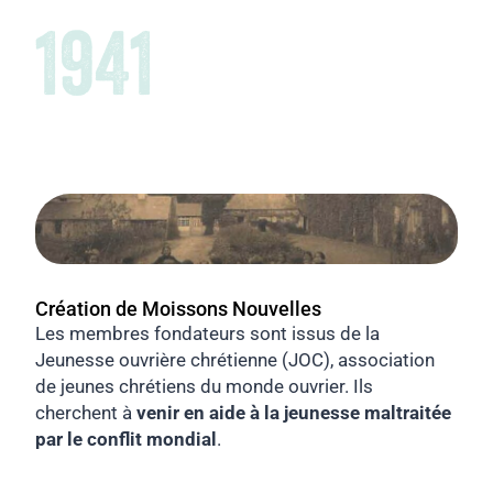
1941
Création de Moissons Nouvelles
Les membres fondateurs sont issus de la
Jeunesse ouvrière chrétienne (JOC), association
de jeunes chrétiens du monde ouvrier. Ils
cherchent à
venir en aide à la jeunesse maltraitée
par le conflit mondial
.