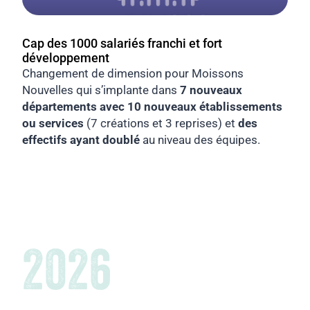
Cap des 1000 salariés franchi et fort
développement
Changement de dimension pour Moissons
Nouvelles qui s’implante dans
7 nouveaux
départements avec 10 nouveaux établissements
ou services
(7 créations et 3 reprises) et
des
effectifs ayant doublé
au niveau des équipes.
2026