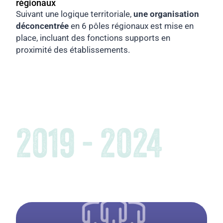
régionaux
Suivant une logique territoriale,
une organisation
déconcentrée
en 6 pôles régionaux est mise en
place, incluant des fonctions supports en
proximité des établissements.
2019 - 2024