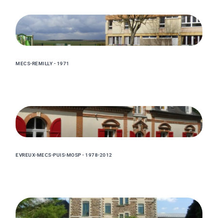
MECS-REMILLY - 1971
EVREUX-MECS-PUIS-MOSP - 1978-2012