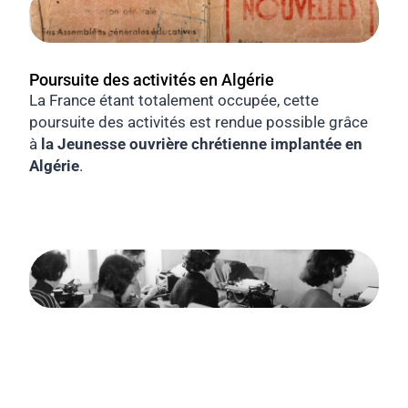
Poursuite des activités en Algérie
La France étant totalement occupée, cette
poursuite des activités est rendue possible grâce
à
la Jeunesse ouvrière chrétienne implantée en
Algérie
.