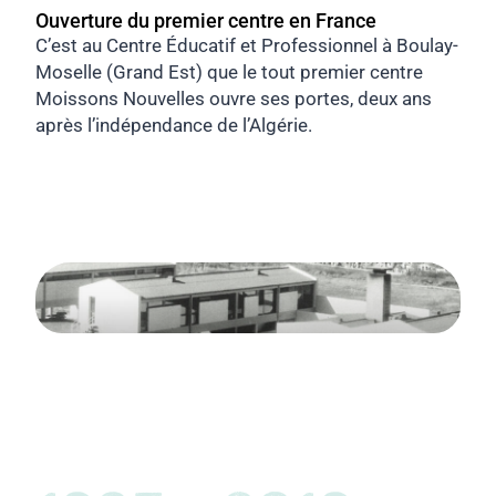
Ouverture du premier centre en France
C’est au Centre Éducatif et Professionnel à Boulay-
Moselle (Grand Est) que le tout premier centre
Moissons Nouvelles ouvre ses portes, deux ans
après l’indépendance de l’Algérie.