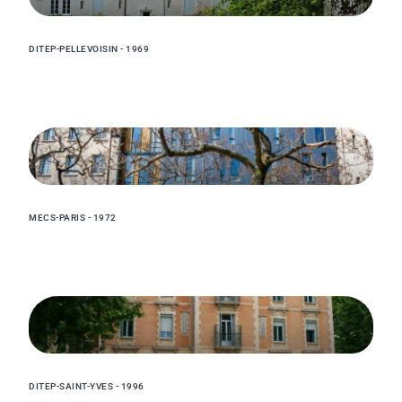
DITEP-PELLEVOISIN - 1969
MECS-PARIS - 1972
DITEP-SAINT-YVES - 1996