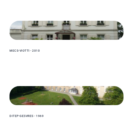
MECS-VIOTTI - 2010
DITEP-GESVRES - 1969