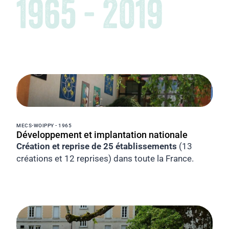
1965 - 2019
MECS-WOIPPY - 1965
Développement et implantation nationale
Création et reprise de 25 établissements
(13
créations et 12 reprises) dans toute la France.