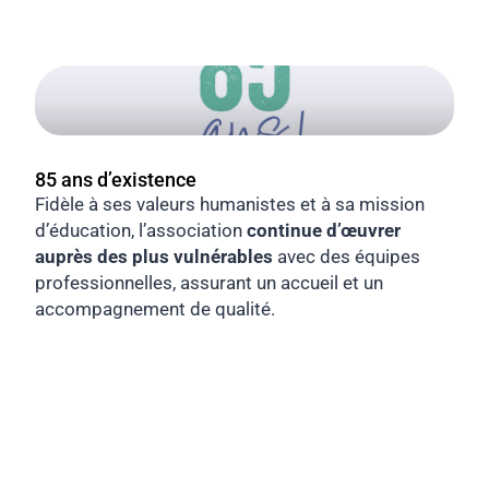
85 ans d’existence
Fidèle à ses valeurs humanistes et à sa mission
d’éducation, l’association
continue d’œuvrer
auprès des plus vulnérables
avec des équipes
professionnelles, assurant un accueil et un
accompagnement de qualité.