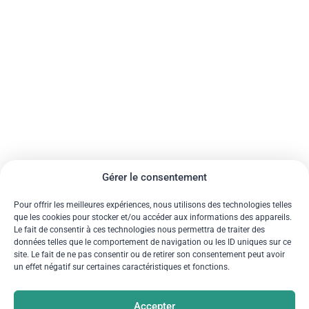
Gérer le consentement
Pour offrir les meilleures expériences, nous utilisons des technologies telles
que les cookies pour stocker et/ou accéder aux informations des appareils.
Le fait de consentir à ces technologies nous permettra de traiter des
données telles que le comportement de navigation ou les ID uniques sur ce
site. Le fait de ne pas consentir ou de retirer son consentement peut avoir
un effet négatif sur certaines caractéristiques et fonctions.
Accepter