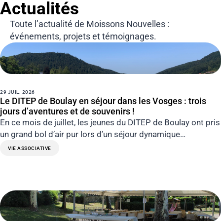
Actualités
Toute l’actualité de Moissons Nouvelles :
événements, projets et témoignages.
29 JUIL. 2026
Le DITEP de Boulay en séjour dans les Vosges : trois
jours d’aventures et de souvenirs !
En ce mois de juillet, les jeunes du DITEP de Boulay ont pris
un grand bol d’air pur lors d’un séjour dynamique…
VIE ASSOCIATIVE