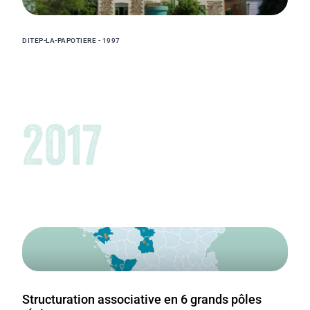
DITEP-LA-PAPOTIERE - 1997
2017
Structuration associative en 6 grands pôles