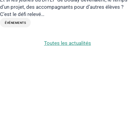
d’un projet, des accompagnants pour d’autres élèves ?
C’est le défi relevé…
ÉVÉNEMENTS
Toutes les actualités