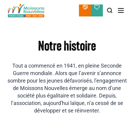
Aller
au
contenu
Notre histoire
Tout a commencé en 1941, en pleine Seconde
Guerre mondiale. Alors que l’avenir s’annonce
sombre pour les jeunes défavorisés, l’engagement
de Moissons Nouvelles émerge au nom d’une
société plus égalitaire et solidaire. Depuis,
l’association, aujourd'hui laïque, n’a cessé de se
développer et se réinventer.