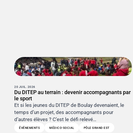
20 JUIL. 2026
Du DITEP au terrain : devenir accompagnants par
le sport
Et si les jeunes du DITEP de Boulay devenaient, le
temps d’un projet, des accompagnants pour
d’autres élèves ? C’est le défi relevé…
ÉVÉNEMENTS
MÉDICO-SOCIAL
PÔLE GRAND EST