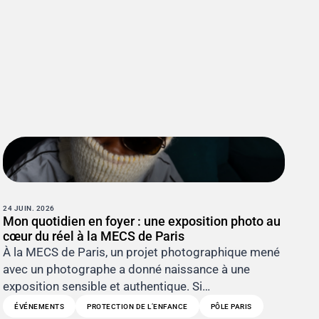
24 JUIN. 2026
Mon quotidien en foyer : une exposition photo au
cœur du réel à la MECS de Paris
À la MECS de Paris, un projet photographique mené
avec un photographe a donné naissance à une
exposition sensible et authentique. Si…
ÉVÉNEMENTS
PROTECTION DE L’ENFANCE
PÔLE PARIS