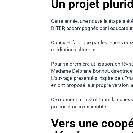
Un projet pluri
Cette année, une nouvelle étape a été
DITEP, accompagnés par l’éducateur
Conçu et fabriqué par les jeunes eux
médiation culturelle.
Pour sa première utilisation, en févr
Madame Delphine Bonnot, directrice d
L’ouvrage présenté s’inspire de
L’Ima
en ont proposé leur propre version, a
Ce moment a illustré toute la richesse
prennent sens ensemble.
Vers une coopé