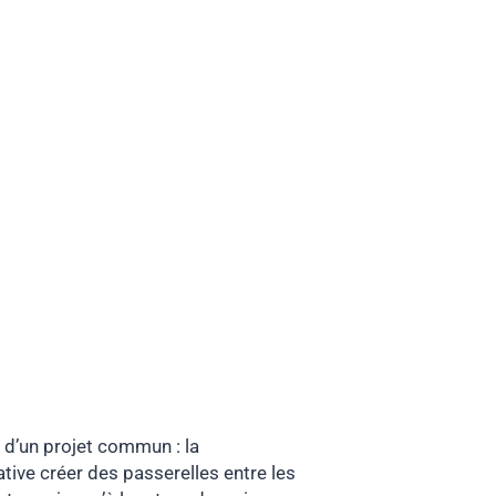
 d’un projet commun : la
ative créer des passerelles entre les