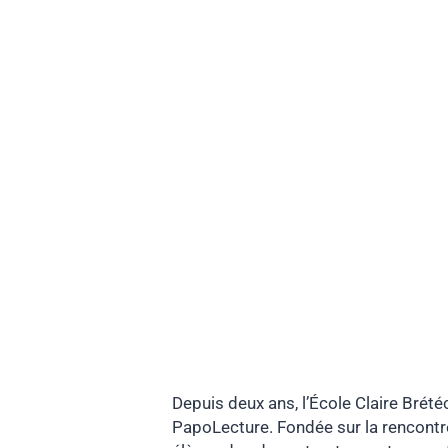
Depuis deux ans, l’École Claire Brété
PapoLecture. Fondée sur la rencontre,