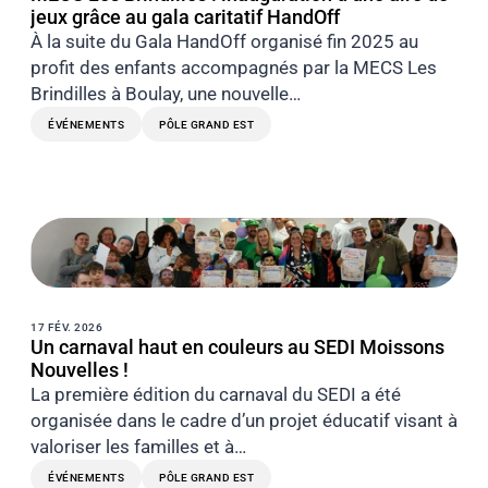
jeux grâce au gala caritatif HandOff
À la suite du Gala HandOff organisé fin 2025 au
profit des enfants accompagnés par la MECS Les
Brindilles à Boulay, une nouvelle…
ÉVÉNEMENTS
PÔLE GRAND EST
17 FÉV. 2026
Un carnaval haut en couleurs au SEDI Moissons
Nouvelles !
La première édition du carnaval du SEDI a été
organisée dans le cadre d’un projet éducatif visant à
valoriser les familles et à…
ÉVÉNEMENTS
PÔLE GRAND EST