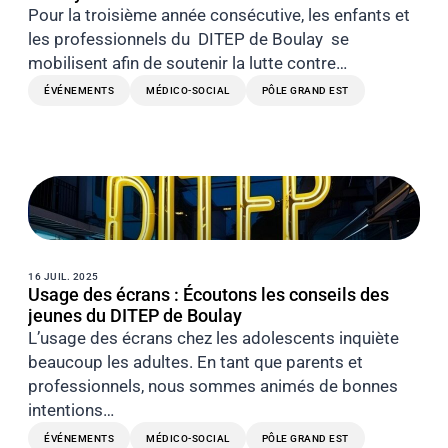
Pour la troisième année consécutive, les enfants et
les professionnels du DITEP de Boulay se
mobilisent afin de soutenir la lutte contre…
ÉVÉNEMENTS
MÉDICO-SOCIAL
PÔLE GRAND EST
16 JUIL. 2025
Usage des écrans : Écoutons les conseils des
jeunes du DITEP de Boulay
L’usage des écrans chez les adolescents inquiète
beaucoup les adultes. En tant que parents et
professionnels, nous sommes animés de bonnes
intentions…
ÉVÉNEMENTS
MÉDICO-SOCIAL
PÔLE GRAND EST