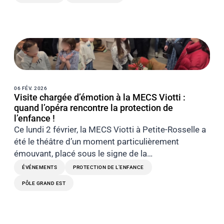
06 FÉV. 2026
Visite chargée d’émotion à la MECS Viotti :
quand l’opéra rencontre la protection de
l’enfance !
Ce lundi 2 février, la MECS Viotti à Petite-Rosselle a
été le théâtre d’un moment particulièrement
émouvant, placé sous le signe de la…
ÉVÉNEMENTS
PROTECTION DE L’ENFANCE
PÔLE GRAND EST