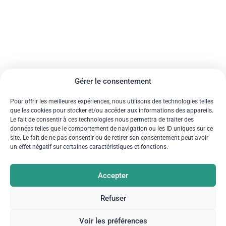
Gérer le consentement
Pour offrir les meilleures expériences, nous utilisons des technologies telles
que les cookies pour stocker et/ou accéder aux informations des appareils.
Le fait de consentir à ces technologies nous permettra de traiter des
données telles que le comportement de navigation ou les ID uniques sur ce
site. Le fait de ne pas consentir ou de retirer son consentement peut avoir
un effet négatif sur certaines caractéristiques et fonctions.
Accepter
Refuser
Voir les préférences