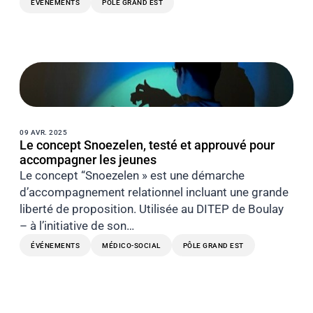
ÉVÉNEMENTS
PÔLE GRAND EST
09 AVR. 2025
Le concept Snoezelen, testé et approuvé pour
accompagner les jeunes
Le concept “Snoezelen » est une démarche
d’accompagnement relationnel incluant une grande
liberté de proposition. Utilisée au DITEP de Boulay
– à l’initiative de son…
ÉVÉNEMENTS
MÉDICO-SOCIAL
PÔLE GRAND EST