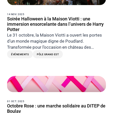
14 NOV. 2025
Soirée Halloween à la Maison Viotti : une
immersion ensorcelante dans l’univers de Harry
Potter
Le 31 octobre, la Maison Viotti a ouvert les portes
d’un monde magique digne de Poudlard.
Transformée pour l’occasion en château des…
ÉVÉNEMENTS
PÔLE GRAND EST
01 OCT. 2025
Octobre Rose : une marche solidaire au DITEP de
Boulay