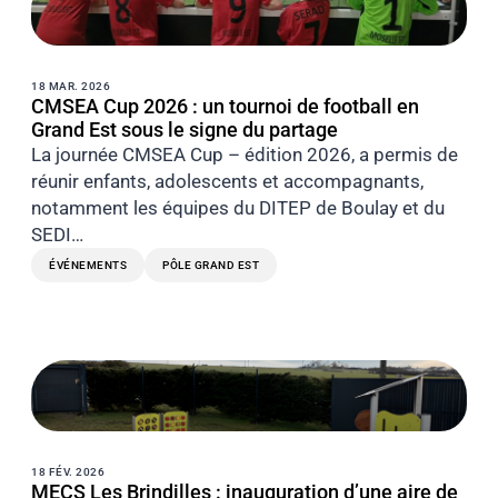
18 MAR. 2026
CMSEA Cup 2026 : un tournoi de football en
Grand Est sous le signe du partage
La journée CMSEA Cup – édition 2026, a permis de
réunir enfants, adolescents et accompagnants,
notamment les équipes du DITEP de Boulay et du
SEDI…
ÉVÉNEMENTS
PÔLE GRAND EST
18 FÉV. 2026
MECS Les Brindilles : inauguration d’une aire de