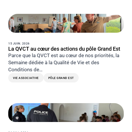
15 JUIN. 2026
La QVCT au cœur des actions du pôle Grand Est
Parce que la QVCT est au cœur de nos priorités, la
Semaine dédiée à la Qualité de Vie et des
Conditions de…
VIE ASSOCIATIVE
PÔLE GRAND EST