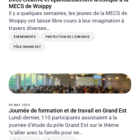
MECS de Woippy
Il y a quelques semaines, les jeunes de la MECS de
Woippy ont laissé libre cours à leur imagination à
travers diverses…
ÉVÉNEMENTS
PROTECTION DE L’ENFANCE
PÔLE GRAND EST
06 MAI. 2025
Journée de formation et de travail en Grand Est
Lundi dernier, 110 participants assistaient à la
journée d’étude du pôle Grand Est sur le thème
“s’allier avec la famille pour ne…