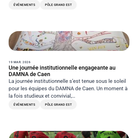
ÉVÉNEMENTS
PÔLE GRAND EST
19 MAR. 2026
Une journée institutionnelle engageante au
DAMNA de Caen
La journée institutionnelle s’est tenue sous le soleil
pour les équipes du DAMNA de Caen. Un moment à
la fois studieux et convivial,…
ÉVÉNEMENTS
PÔLE GRAND EST