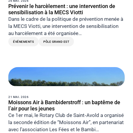
26 MAI. 2026
Prévenir le harcèlement : une intervention de
sensibilisation à la MECS Viotti
Dans le cadre de la politique de prévention menée à
la MECS Viotti, une intervention de sensibilisation
au harcèlement a été organisée…
ÉVÉNEMENTS
PÔLE GRAND EST
21 MAI. 2026
Moissons Air à Bambiderstroff : un baptême de
l’air pour les jeunes
Ce 1er mai, le Rotary Club de Saint‑Avold a organisé
la seconde édition de “Moissons Air”, en partenariat
avec l’association Les Fées et le Bambi…