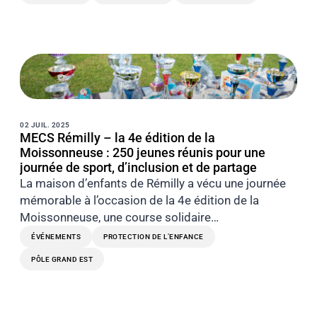
02 JUIL. 2025
MECS Rémilly – la 4e édition de la
Moissonneuse : 250 jeunes réunis pour une
journée de sport, d’inclusion et de partage
La maison d’enfants de Rémilly a vécu une journée
mémorable à l’occasion de la 4e édition de la
Moissonneuse, une course solidaire…
ÉVÉNEMENTS
PROTECTION DE L’ENFANCE
PÔLE GRAND EST