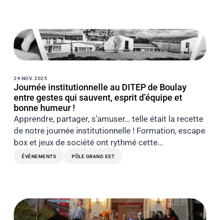
24 NOV. 2025
Journée institutionnelle au DITEP de Boulay
entre gestes qui sauvent, esprit d’équipe et
bonne humeur !
Apprendre, partager, s’amuser… telle était la recette
de notre journée institutionnelle ! Formation, escape
box et jeux de société ont rythmé cette…
ÉVÉNEMENTS
PÔLE GRAND EST