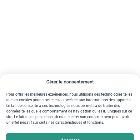
Gérer le consentement
Pour offrir les meilleures expériences, nous utilisons des technologies telles
que les cookies pour stocker et/ou accéder aux informations des appareils.
Le fait de consentir à ces technologies nous permettra de traiter des
données telles que le comportement de navigation ou les ID uniques sur ce
site. Le fait de ne pas consentir ou de retirer son consentement peut avoir
un effet négatif sur certaines caractéristiques et fonctions.