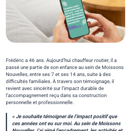
Frédéric a 46 ans. Aujourd’hui chauffeur routier, il a
passé une partie de son enfance au sein de Moissons
Nouvelles, entre ses 7 et ses 14 ans, suite à des
difficultés familiales. À travers son témoignage, il
revient avec sincérité sur l’impact durable de
l’accompagnement reçu dans sa construction
personnelle et professionnelle.
« Je souhaite témoigner de l’impact positif que
ces années ont eu sur moi. Au sein de Moissons
Nouvelles, j’ai aimé l’encadrement, les activités et