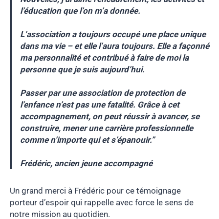
l’éducation que l’on m’a donnée.
L’association a toujours occupé une place unique
dans ma vie – et elle l’aura toujours. Elle a façonné
ma personnalité et contribué à faire de moi la
personne que je suis aujourd’hui.
Passer par une association de protection de
l’enfance n’est pas une fatalité. Grâce à cet
accompagnement, on peut réussir à avancer, se
construire, mener une carrière professionnelle
comme n’importe qui et s’épanouir.”
Frédéric, ancien jeune accompagné
Un grand merci à Frédéric pour ce témoignage
porteur d’espoir qui rappelle avec force le sens de
notre mission au quotidien.