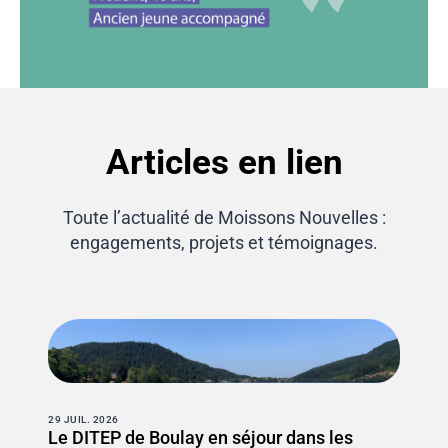
Articles en lien
Toute l’actualité de Moissons Nouvelles :
engagements, projets et témoignages.
29 JUIL. 2026
Le DITEP de Boulay en séjour dans les