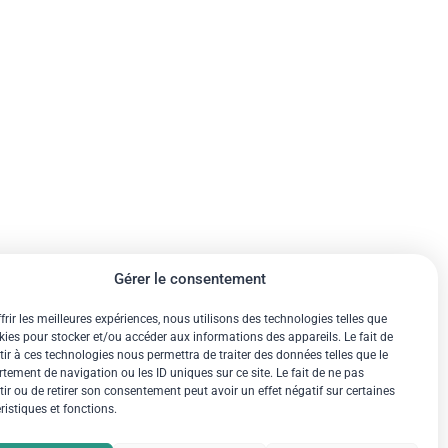
Gérer le consentement
frir les meilleures expériences, nous utilisons des technologies telles que
kies pour stocker et/ou accéder aux informations des appareils. Le fait de
ir à ces technologies nous permettra de traiter des données telles que le
ement de navigation ou les ID uniques sur ce site. Le fait de ne pas
ir ou de retirer son consentement peut avoir un effet négatif sur certaines
ristiques et fonctions.