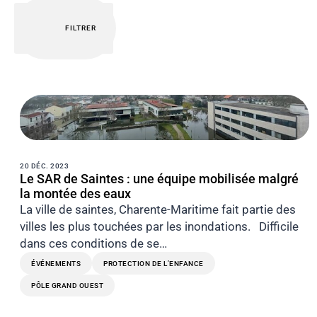
FILTRER
20 DÉC. 2023
Le SAR de Saintes : une équipe mobilisée malgré
la montée des eaux
La ville de saintes, Charente-Maritime fait partie des
villes les plus touchées par les inondations. Difficile
dans ces conditions de se…
ÉVÉNEMENTS
PROTECTION DE L’ENFANCE
PÔLE GRAND OUEST