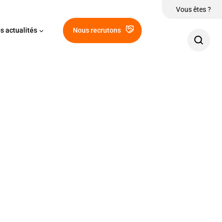
Vous êtes ?
s actualités
Nous recrutons