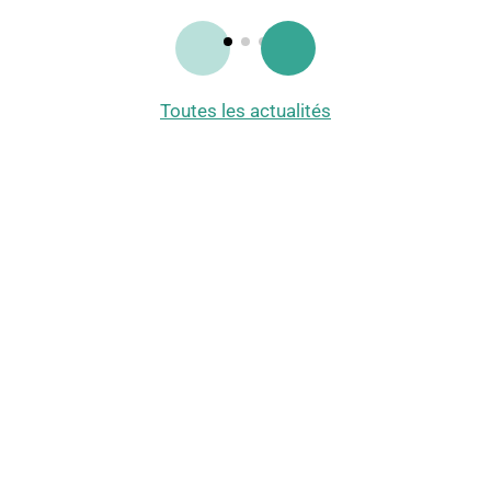
Toutes les actualités