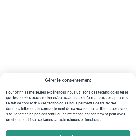
Gérer le consentement
Pour offrir les meilleures expériences, nous utilisons des technologies telles
que les cookies pour stocker et/ou accéder aux informations des appareils.
Le fait de consentir à ces technologies nous permettra de traiter des
données telles que le comportement de navigation ou les ID uniques sur ce
site. Le fait de ne pas consentir ou de retirer son consentement peut avoir
un effet négatif sur certaines caractéristiques et fonctions.