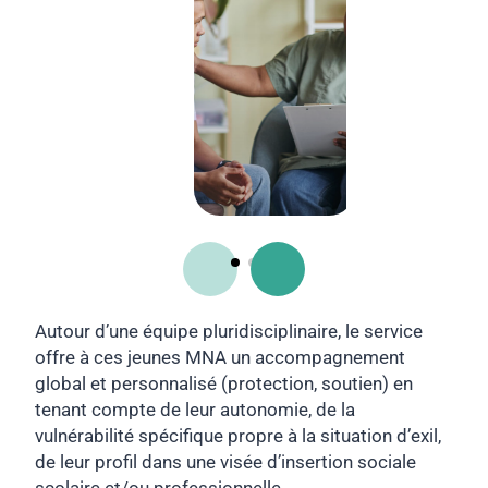
Autour d’une équipe pluridisciplinaire, le service
offre à ces jeunes MNA un accompagnement
global et personnalisé (protection, soutien) en
tenant compte de leur autonomie, de la
vulnérabilité spécifique propre à la situation d’exil,
de leur profil dans une visée d’insertion sociale
scolaire et/ou professionnelle