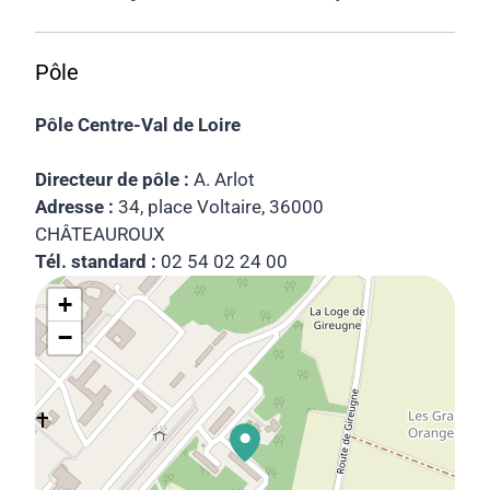
Pôle
Pôle Centre-Val de Loire
Directeur de pôle :
A. Arlot
Adresse :
34, place Voltaire, 36000
CHÂTEAUROUX
Tél. standard :
02 54 02 24 00
+
−