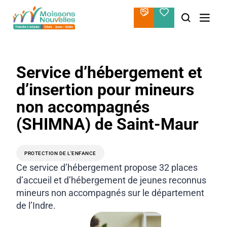
Aller
au
contenu
Service d’hébergement et
d’insertion pour mineurs
non accompagnés
(SHIMNA) de Saint-Maur
PROTECTION DE L'ENFANCE
Ce service d’hébergement propose 32 places
d’accueil et d’hébergement de jeunes reconnus
mineurs non accompagnés sur le département
de l’Indre.