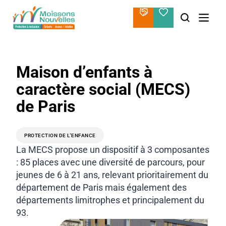
Aller
au
contenu
Maison d’enfants à
caractère social (MECS)
de Paris
PROTECTION DE L'ENFANCE
La MECS propose un dispositif à 3 composantes
: 85 places avec une diversité de parcours, pour
jeunes de 6 à 21 ans, relevant prioritairement du
département de Paris mais également des
départements limitrophes et principalement du
93.