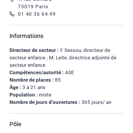
75019 Paris
01 40 36 64 49
Informations
Directeur de secteur :
Y. Sessou, directeur de
secteur enfance ; M. Leite, directrice adjointe de
secteur enfance
Compétences/autorité :
ASE
Nombre de places :
85
Âge :
3 à 21 ans
Population :
mixte
Nombre de jours d’ouvertures :
365 jours/ an
Pôle