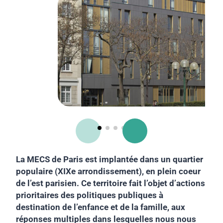
La MECS de Paris est implantée dans un quartier
populaire (XIXe arrondissement), en plein coeur
de l’est parisien. Ce territoire fait l’objet d’actions
prioritaires des politiques publiques à
destination de l’enfance et de la famille, aux
réponses multiples dans lesquelles nous nous