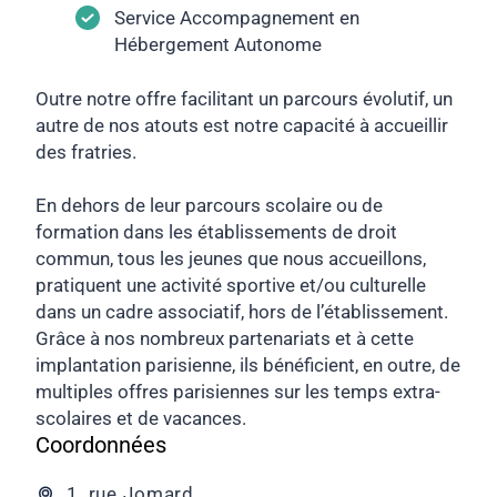
Service Accompagnement en
Hébergement Autonome
Outre notre offre facilitant un parcours évolutif, un
autre de nos atouts est notre capacité à accueillir
des fratries.
En dehors de leur parcours scolaire ou de
formation dans les établissements de droit
commun, tous les jeunes que nous accueillons,
pratiquent une activité sportive et/ou culturelle
dans un cadre associatif, hors de l’établissement.
Grâce à nos nombreux partenariats et à cette
implantation parisienne, ils bénéficient, en outre, de
multiples offres parisiennes sur les temps extra-
scolaires et de vacances.
Coordonnées
1, rue Jomard