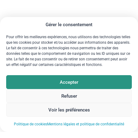
Gérer le consentement
Pour offrir les meilleures expériences, nous utilisons des technologies telles
que les cookies pour stocker et/ou accéder aux informations des appareils.
Le fait de consentir à ces technologies nous permettra de traiter des
données telles que le comportement de navigation ou les ID uniques sur ce
site. Le fait de ne pas consentir ou de retirer son consentement peut avoir
un effet négatif sur certaines caractéristiques et fonctions.
Accepter
Refuser
Voir les préférences
Politique de cookies
Mentions légales et politique de confidentialité