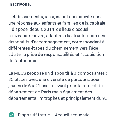
inscrivons.
L’établissement a, ainsi, inscrit son activité dans
une réponse aux enfants et familles de la capitale.
Il dispose, depuis 2014, de lieux d’accueil
nouveaux, rénovés, adaptés à la structuration des
dispositifs d’accompagnement, correspondant à
différentes étapes du cheminement vers l’âge
adulte, la prise de responsabilités et l’acquisition
de l’autonomie.
La MECS propose un dispositif à 3 composantes :
85 places avec une diversité de parcours, pour
jeunes de 6 à 21 ans, relevant prioritairement du
département de Paris mais également des
départements limitrophes et principalement du 93.
Dispositif fratrie – Accueil séquentiel