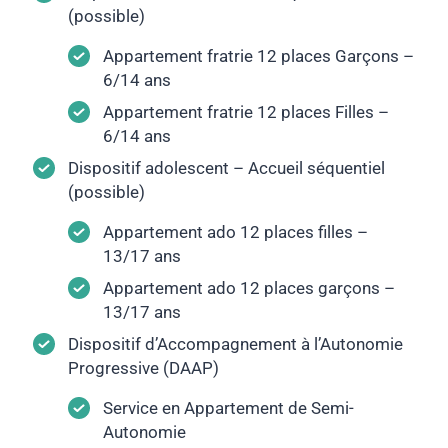
(possible)
Appartement fratrie 12 places Garçons –
6/14 ans
Appartement fratrie 12 places Filles –
6/14 ans
Dispositif adolescent – Accueil séquentiel
(possible)
Appartement ado 12 places filles –
13/17 ans
Appartement ado 12 places garçons –
13/17 ans
Dispositif d’Accompagnement à l’Autonomie
Progressive (DAAP)
Service en Appartement de Semi-
Autonomie