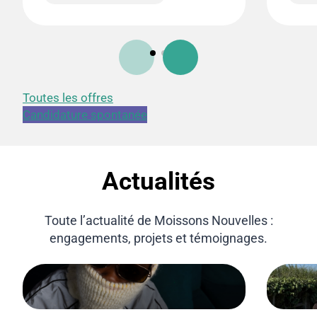
Toutes les offres
Candidature spontanée
Actualités
Toute l’actualité de Moissons Nouvelles :
engagements, projets et témoignages.