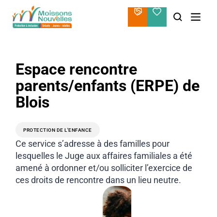
Aller
au
contenu
Espace rencontre
parents/enfants (ERPE) de
Blois
PROTECTION DE L'ENFANCE
Ce service s’adresse à des familles pour
lesquelles le Juge aux affaires familiales a été
amené à ordonner et/ou solliciter l’exercice de
ces droits de rencontre dans un lieu neutre.