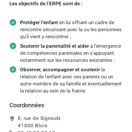
Les objectifs de l’ERPE sont de :
Protéger l’enfant
en lui offrant un cadre de
rencontre sécurisant avec la ou les personnes
qu’il vient y rencontrer ;
Soutenir la parentalité et aider
à l’émergence
de compétences parentales en s’appuyant
notamment sur les ressources existantes ;
Observer, accompagner et soutenir
la
relation de l’enfant avec ses parents ou un
autre membre de sa famille et éventuellement
la relation au sein de la fratrie.
Coordonnées
8, rue de Signeulx
41000 Blois