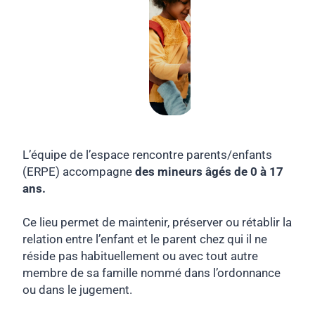
L’équipe de l’espace rencontre parents/enfants
(ERPE) accompagne
des mineurs âgés de 0 à 17
ans.
Ce lieu permet de maintenir, préserver ou rétablir la
relation entre l’enfant et le parent chez qui il ne
réside pas habituellement ou avec tout autre
membre de sa famille nommé dans l’ordonnance
ou dans le jugement.