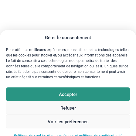
Gérer le consentement
Pour offrir les meilleures expériences, nous utilisons des technologies telles
que les cookies pour stocker et/ou accéder aux informations des appareils.
Le fait de consentir à ces technologies nous permettra de traiter des
données telles que le comportement de navigation ou les ID uniques sur ce
site. Le fait de ne pas consentir ou de retirer son consentement peut avoir
un effet négatif sur certaines caractéristiques et fonctions.
Accepter
Refuser
Voir les préférences
Politique de cookies
Mentions légales et politique de confidentialité