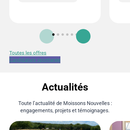
Toutes les offres
Candidature spontanée
Actualités
Toute l’actualité de Moissons Nouvelles :
engagements, projets et témoignages.