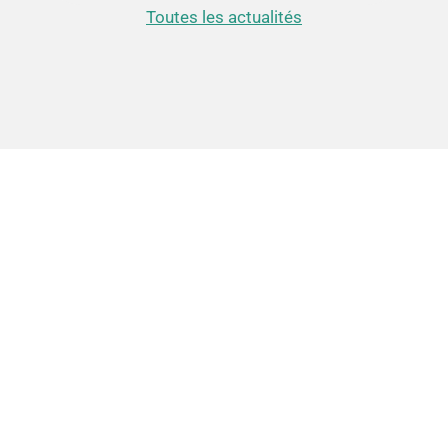
Toutes les actualités