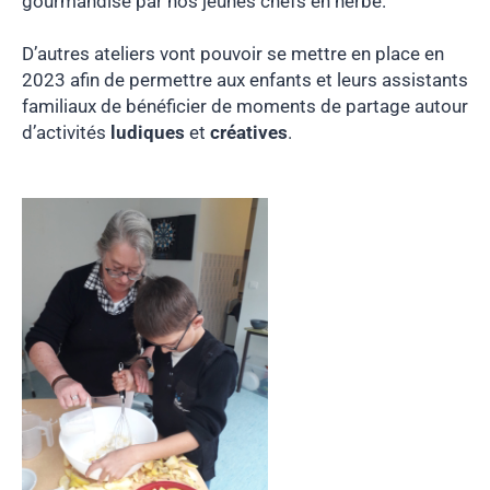
gourmandise par nos jeunes chefs en herbe.
D’autres ateliers vont pouvoir se mettre en place en
2023 afin de permettre aux enfants et leurs assistants
familiaux de bénéficier de moments de partage autour
d’activités
ludiques
et
créatives
.