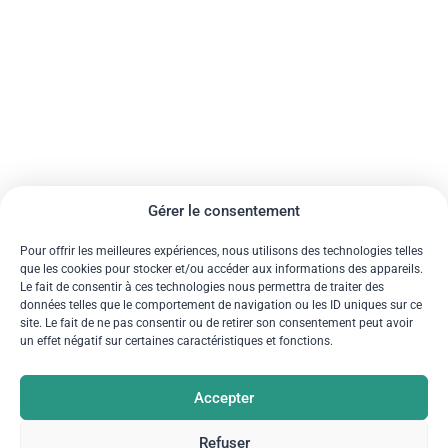
Gérer le consentement
Pour offrir les meilleures expériences, nous utilisons des technologies telles
que les cookies pour stocker et/ou accéder aux informations des appareils.
Le fait de consentir à ces technologies nous permettra de traiter des
données telles que le comportement de navigation ou les ID uniques sur ce
site. Le fait de ne pas consentir ou de retirer son consentement peut avoir
un effet négatif sur certaines caractéristiques et fonctions.
Accepter
Refuser