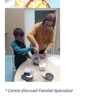
* Centre d’Accueil Familial Spécialisé