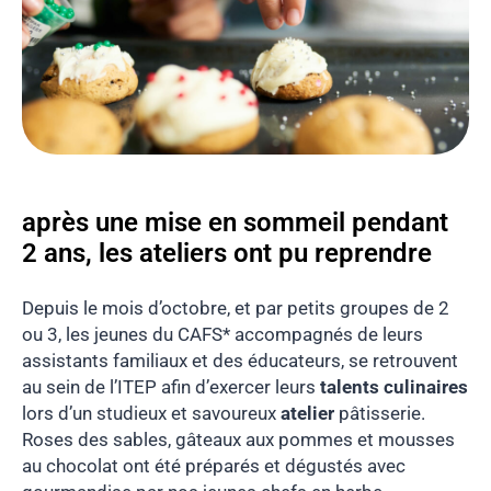
après une mise en sommeil pendant
2 ans, les ateliers ont pu reprendre
Depuis le mois d’octobre, et par petits groupes de 2
ou 3, les jeunes du CAFS* accompagnés de leurs
assistants familiaux et des éducateurs, se retrouvent
au sein de l’ITEP afin d’exercer leurs
talents culinaires
lors d’un studieux et savoureux
atelier
pâtisserie.
Roses des sables, gâteaux aux pommes et mousses
au chocolat ont été préparés et dégustés avec