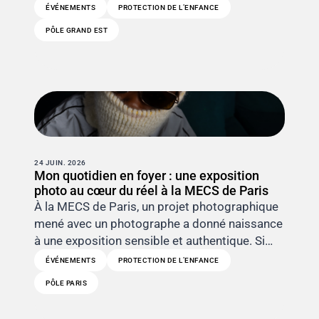
ÉVÉNEMENTS
PROTECTION DE L’ENFANCE
PÔLE GRAND EST
24 JUIN. 2026
Mon quotidien en foyer : une exposition
photo au cœur du réel à la MECS de Paris
À la MECS de Paris, un projet photographique
mené avec un photographe a donné naissance
à une exposition sensible et authentique. Si…
ÉVÉNEMENTS
PROTECTION DE L’ENFANCE
PÔLE PARIS