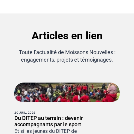
Articles en lien
Toute l’actualité de Moissons Nouvelles :
engagements, projets et témoignages.
20 JUIL. 2026
Du DITEP au terrain : devenir
accompagnants par le sport
Et si les jeunes du DITEP de