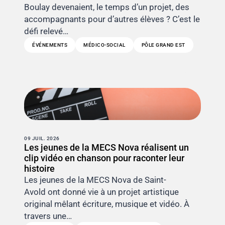
Boulay devenaient, le temps d’un projet, des
accompagnants pour d’autres élèves ? C’est le
défi relevé…
ÉVÉNEMENTS
MÉDICO-SOCIAL
PÔLE GRAND EST
09 JUIL. 2026
Les jeunes de la MECS Nova réalisent un
clip vidéo en chanson pour raconter leur
histoire
Les jeunes de la MECS Nova de Saint-
Avold ont donné vie à un projet artistique
original mêlant écriture, musique et vidéo. À
travers une…