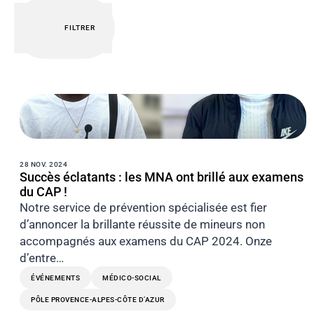
FILTRER
28 NOV. 2024
Succès éclatants : les MNA ont brillé aux examens
du CAP !
Notre service de prévention spécialisée est fier
d’annoncer la brillante réussite de mineurs non
accompagnés aux examens du CAP 2024. Onze
d’entre…
ÉVÉNEMENTS
MÉDICO-SOCIAL
PÔLE PROVENCE-ALPES-CÔTE D’AZUR