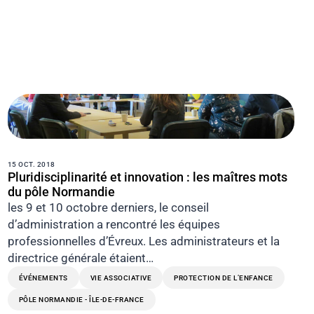
15 OCT. 2018
Pluridisciplinarité et innovation : les maîtres mots
du pôle Normandie
les 9 et 10 octobre derniers, le conseil
d’administration a rencontré les équipes
professionnelles d’Évreux. Les administrateurs et la
directrice générale étaient…
ÉVÉNEMENTS
VIE ASSOCIATIVE
PROTECTION DE L’ENFANCE
PÔLE NORMANDIE - ÎLE-DE-FRANCE