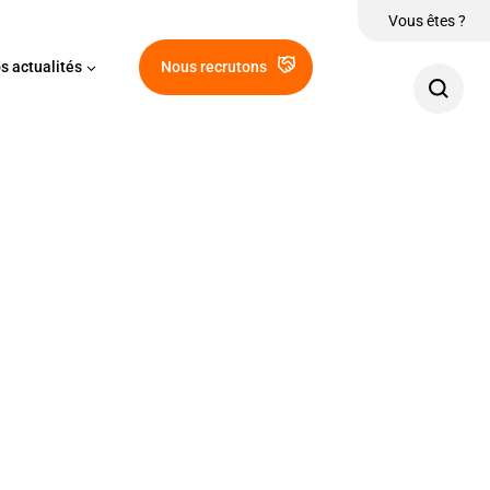
Vous êtes ?
s actualités
Nous recrutons