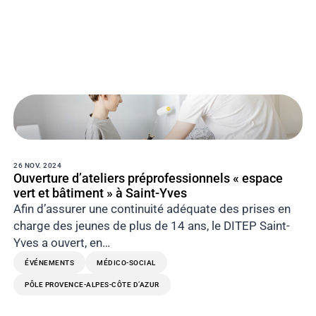
26 NOV. 2024
Ouverture d’ateliers préprofessionnels « espace
vert et bâtiment » à Saint-Yves
Afin d’assurer une continuité adéquate des prises en
charge des jeunes de plus de 14 ans, le DITEP Saint-
Yves a ouvert, en…
ÉVÉNEMENTS
MÉDICO-SOCIAL
PÔLE PROVENCE-ALPES-CÔTE D’AZUR