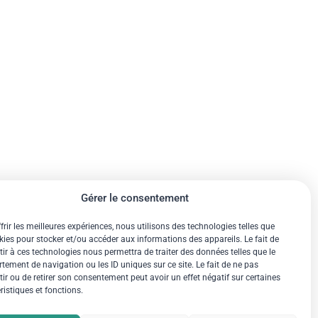
Gérer le consentement
frir les meilleures expériences, nous utilisons des technologies telles que
kies pour stocker et/ou accéder aux informations des appareils. Le fait de
ir à ces technologies nous permettra de traiter des données telles que le
ement de navigation ou les ID uniques sur ce site. Le fait de ne pas
ir ou de retirer son consentement peut avoir un effet négatif sur certaines
ristiques et fonctions.