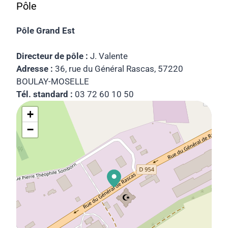
Pôle
Pôle Grand Est
Directeur de pôle :
J. Valente
Adresse :
36, rue du Général Rascas, 57220
BOULAY-MOSELLE
Tél. standard :
03 72 60 10 50
+
−