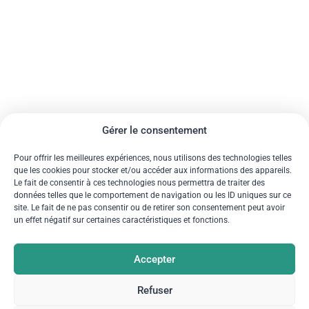
Gérer le consentement
Pour offrir les meilleures expériences, nous utilisons des technologies telles
que les cookies pour stocker et/ou accéder aux informations des appareils.
Le fait de consentir à ces technologies nous permettra de traiter des
données telles que le comportement de navigation ou les ID uniques sur ce
site. Le fait de ne pas consentir ou de retirer son consentement peut avoir
un effet négatif sur certaines caractéristiques et fonctions.
Accepter
Refuser