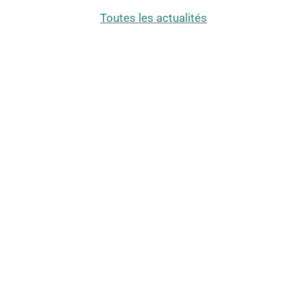
Toutes les actualités