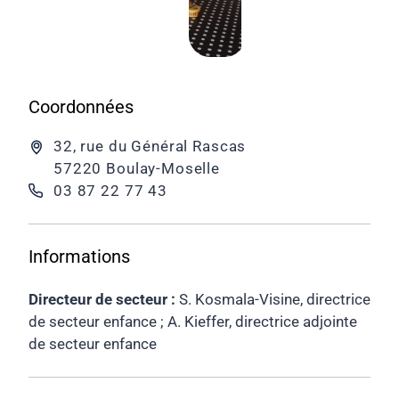
Coordonnées
32, rue du Général Rascas
57220 Boulay-Moselle
03 87 22 77 43
Informations
Directeur de secteur :
S. Kosmala-Visine, directrice
de secteur enfance ; A. Kieffer, directrice adjointe
de secteur enfance