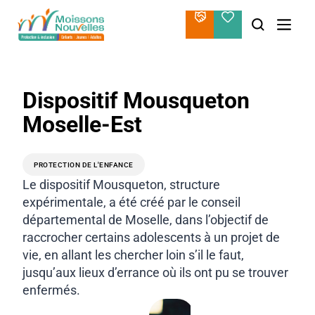
Aller
au
contenu
Dispositif Mousqueton
Moselle-Est
PROTECTION DE L'ENFANCE
Le dispositif Mousqueton, structure
expérimentale, a été créé par le conseil
départemental de Moselle, dans l’objectif de
raccrocher certains adolescents à un projet de
vie, en allant les chercher loin s’il le faut,
jusqu’aux lieux d’errance où ils ont pu se trouver
enfermés.