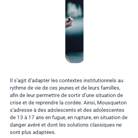
Il s’agit d’adapter les contextes institutionnels au
rythme de vie de ces jeunes et de leurs familles,
afin de leur permettre de sortir d’une situation de
crise et de reprendre la cordée. Ainsi, Mousqueton
s’adresse à des adolescents et des adolescentes
de 13 à 17 ans en fugue, en rupture, en situation de
danger avéré et dont les solutions classiques ne
sont plus adaptées.