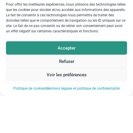
Pour offrir les meilleures expériences, nous utilisons des technologies telles
que les cookies pour stocker et/ou accéder aux informations des appareils.
Le fait de consentir à ces technologies nous permettra de traiter des
données telles que le comportement de navigation ou les ID uniques sur ce
site. Le fait de ne pas consentir ou de retirer son consentement peut avoir
un effet négatif sur certaines caractéristiques et fonctions.
Accepter
Refuser
Voir les préférences
Politique de cookies
Mentions légales et politique de confidentialité