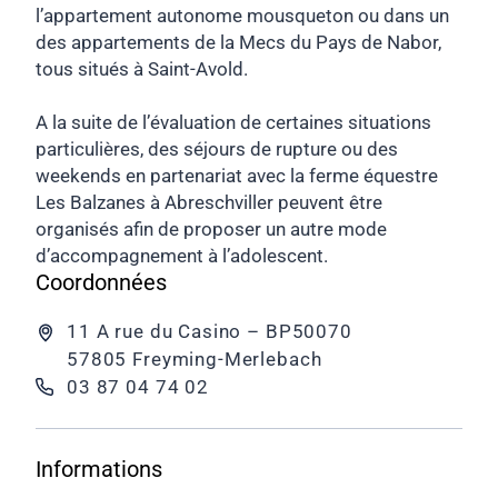
l’appartement autonome mousqueton ou dans un
des appartements de la Mecs du Pays de Nabor,
tous situés à Saint-Avold.
A la suite de l’évaluation de certaines situations
particulières, des séjours de rupture ou des
weekends en partenariat avec la ferme équestre
Les Balzanes à Abreschviller peuvent être
organisés afin de proposer un autre mode
d’accompagnement à l’adolescent.
Coordonnées
11 A rue du Casino – BP50070
57805 Freyming-Merlebach
03 87 04 74 02
Informations