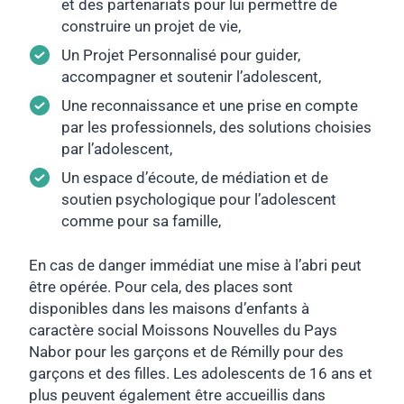
et des partenariats pour lui permettre de
construire un projet de vie,
Un Projet Personnalisé pour guider,
accompagner et soutenir l’adolescent,
Une reconnaissance et une prise en compte
par les professionnels, des solutions choisies
par l’adolescent,
Un espace d’écoute, de médiation et de
soutien psychologique pour l’adolescent
comme pour sa famille,
En cas de danger immédiat une mise à l’abri peut
être opérée. Pour cela, des places sont
disponibles dans les maisons d’enfants à
caractère social Moissons Nouvelles du Pays
Nabor pour les garçons et de Rémilly pour des
garçons et des filles. Les adolescents de 16 ans et
plus peuvent également être accueillis dans