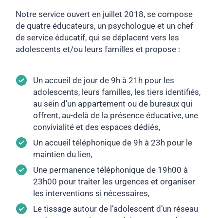
Notre service ouvert en juillet 2018, se compose
de quatre éducateurs, un psychologue et un chef
de service éducatif, qui se déplacent vers les
adolescents et/ou leurs familles et propose :
Un accueil de jour de 9h à 21h pour les
adolescents, leurs familles, les tiers identifiés,
au sein d’un appartement ou de bureaux qui
offrent, au-delà de la présence éducative, une
convivialité et des espaces dédiés,
Un accueil téléphonique de 9h à 23h pour le
maintien du lien,
Une permanence téléphonique de 19h00 à
23h00 pour traiter les urgences et organiser
les interventions si nécessaires,
Le tissage autour de l’adolescent d’un réseau