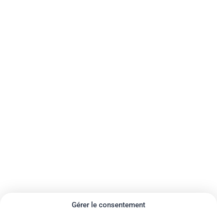
Gérer le consentement