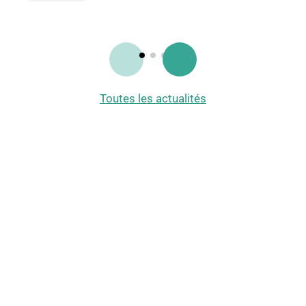
Toutes les actualités