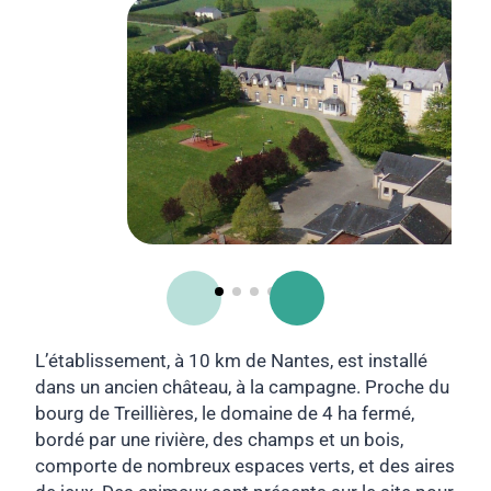
L’établissement, à 10 km de Nantes, est installé
dans un ancien château, à la campagne. Proche du
bourg de Treillières, le domaine de 4 ha fermé,
bordé par une rivière, des champs et un bois,
comporte de nombreux espaces verts, et des aires