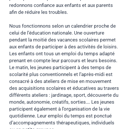
redonnons confiance aux enfants et aux parents
afin de réduire les troubles.
Nous fonctionnons selon un calendrier proche de
celui de l’éducation nationale. Une ouverture
pendant la moitié des vacances scolaires permet
aux enfants de participer à des activités de loisirs.
Les enfants ont tous un emploi du temps adapté
prenant en compte leur parcours et leurs besoins.
Le matin, les jeunes participent à des temps de
scolarité plus conventionnels et l’après-midi est
consacré à des ateliers de mise en mouvement
des acquisitions scolaires et éducatives au travers
différents ateliers : jardinage, sport, découverte du
monde, autonomie, créatifs, sorties…. Les jeunes
participent également à l’organisation de la vie
quotidienne. Leur emploi du temps est ponctué
d’accompagnements thérapeutiques, individuels