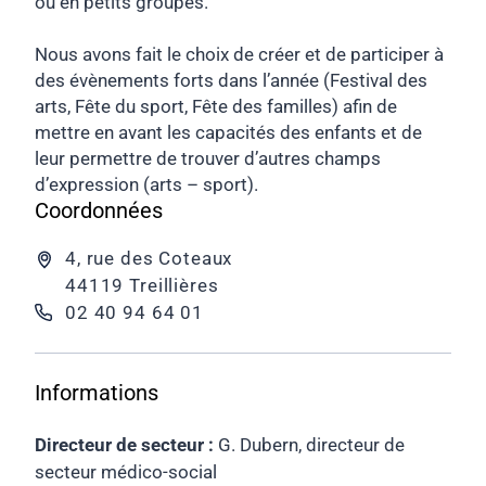
ou en petits groupes.
Nous avons fait le choix de créer et de participer à
des évènements forts dans l’année (Festival des
arts, Fête du sport, Fête des familles) afin de
mettre en avant les capacités des enfants et de
leur permettre de trouver d’autres champs
d’expression (arts – sport).
Coordonnées
4, rue des Coteaux
44119 Treillières
02 40 94 64 01
Informations
Directeur de secteur :
G. Dubern, directeur de
secteur médico-social