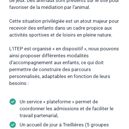
de jeux. Des animaux sont présents sur le site pour
favoriser de la médiation par l’animal.
Cette situation privilégiée est un atout majeur pour
recevoir des enfants dans un cadre propice aux
activités sportives et de loisirs en pleine nature.
L’ITEP est organisé « en dispositif », nous pouvons
ainsi proposer différentes modalités
d’accompagnement aux enfants, ce qui doit
permettre de construire des parcours
personnalisés, adaptables en fonction de leurs
besoins :
Un service « plateforme » permet de
coordonner les admissions et de faciliter le
travail partenarial,
Un accueil de jour à Treillières (5 groupes