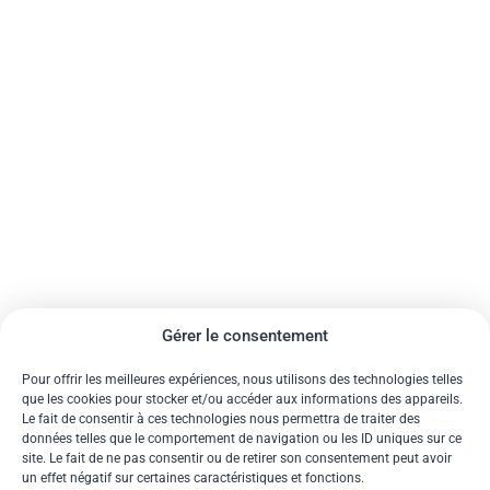
Gérer le consentement
Pour offrir les meilleures expériences, nous utilisons des technologies telles
que les cookies pour stocker et/ou accéder aux informations des appareils.
Le fait de consentir à ces technologies nous permettra de traiter des
données telles que le comportement de navigation ou les ID uniques sur ce
site. Le fait de ne pas consentir ou de retirer son consentement peut avoir
un effet négatif sur certaines caractéristiques et fonctions.