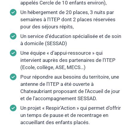
appelés Cercle de 10 enfants environ),
Un hébergement de 20 places, 3 nuits par
semaines à l’ITEP dont 2 places réservées
pour des séjours répits,
Un service d’éducation spécialisée et de soin
à domicile (SESSAD)
Une équipe « d’appui-ressource » qui
intervient auprès des partenaires de l’ITEP
(Ecole, collège, ASE, MECS…)
Pour répondre aux besoins du territoire, une
antenne de l’ITEP a été ouverte à
Chateaubriant proposant de l’Accueil de jour
et de l’accompagnement SESSAD.
Un projet « Respir’Action » qui permet d’offrir
un temps de pause et de recentrage en
accueillant des enfants placés.