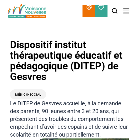
Aller
au
contenu
Dispositif institut
thérapeutique éducatif et
pédagogique (DITEP) de
Gesvres
MÉDICO-SOCIAL
Le DITEP de Gesvres accueille, à la demande
des parents, 90 jeunes entre 3 et 20 ans, qui
présentent des troubles du comportement les
empêchant d’avoir des copains et de suivre leur
scolarité en totalité ou partiellement.