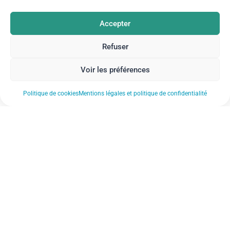
Accepter
Refuser
Voir les préférences
Politique de cookies
Mentions légales et politique de confidentialité
Nos actualités
Nos établissements