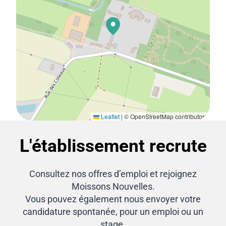
Leaflet
|
© OpenStreetMap contributors
L'établissement recrute
Consultez nos offres d’emploi et rejoignez
Moissons Nouvelles.
Vous pouvez également nous envoyer votre
candidature spontanée, pour un emploi ou un
stage.