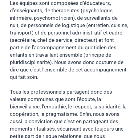
Les équipes sont composées d’éducateurs,
d’enseignants, de thérapeutes (psychologue,
infirmière, psychomotricien), de surveillants de
nuit, de personnels de logistique (entretien, cuisine,
transport) et de personnel administratif et cadre
(secrétaire, chef de service, directeur) et font
partie de l’accompagnement du quotidien des
enfants en travaillant ensemble (principe de
pluridisciplinarité). Nous avons donc coutume de
dire que c’est l’ensemble de cet accompagnement
qui fait soin.
Tous les professionnels partagent donc des
valeurs communes que sont l’écoute, la
bienveillance, l’empathie, le respect, la solidarité, la
coopération, le pragmatisme. Enfin, nous avons
aussi la conviction que c’est en partageant des
moments ritualisés, sécurisant avec toujours une
petite part de risque relationnel que nous