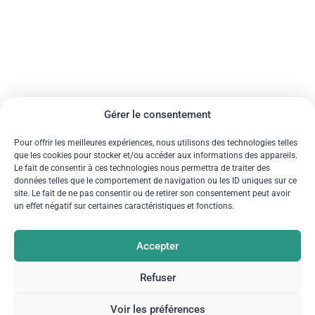
Gérer le consentement
Pour offrir les meilleures expériences, nous utilisons des technologies telles
que les cookies pour stocker et/ou accéder aux informations des appareils.
Le fait de consentir à ces technologies nous permettra de traiter des
données telles que le comportement de navigation ou les ID uniques sur ce
site. Le fait de ne pas consentir ou de retirer son consentement peut avoir
un effet négatif sur certaines caractéristiques et fonctions.
Accepter
Refuser
Voir les préférences