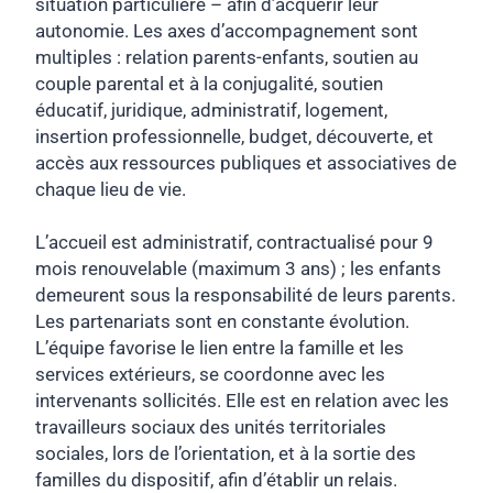
situation particulière – afin d’acquérir leur
autonomie. Les axes d’accompagnement sont
multiples : relation parents-enfants, soutien au
couple parental et à la conjugalité, soutien
éducatif, juridique, administratif, logement,
insertion professionnelle, budget, découverte, et
accès aux ressources publiques et associatives de
chaque lieu de vie.
L’accueil est administratif, contractualisé pour 9
mois renouvelable (maximum 3 ans) ; les enfants
demeurent sous la responsabilité de leurs parents.
Les partenariats sont en constante évolution.
L’équipe favorise le lien entre la famille et les
services extérieurs, se coordonne avec les
intervenants sollicités. Elle est en relation avec les
travailleurs sociaux des unités territoriales
sociales, lors de l’orientation, et à la sortie des
familles du dispositif, afin d’établir un relais.