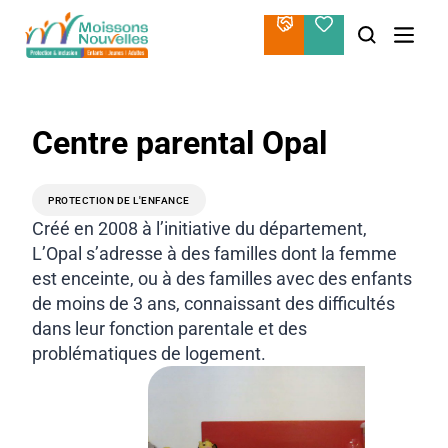
Aller
au
contenu
Centre parental Opal
PROTECTION DE L'ENFANCE
Créé en 2008 à l’initiative du département,
L’Opal s’adresse à des familles dont la femme
est enceinte, ou à des familles avec des enfants
de moins de 3 ans, connaissant des difficultés
dans leur fonction parentale et des
problématiques de logement.