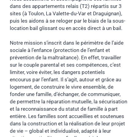
dans des appartements relais (T2) répartis sur 3
sites (à Toulon, La Valette-du-Var et Draguignan),
puis les aidons à se reloger par le biais de la sous-
location bail glissant ou en accès direct à un bail.
Notre mission s’inscrit dans le périmètre de l’aide
sociale à l’enfance (protection de l’enfant et
prévention de la maltraitance). En effet, travailler
sur le couple parental et ses compétences, c’est
limiter, voire éviter, les dangers potentiels
encourus par l’enfant. Il s’agit, autour et grâce au
logement, de construire le vivre ensemble, de
fonder une famille, d’échanger, de communiquer,
de permettre la réparation mutuelle, la sécurisation
et la reconnaissance du statut de famille à part
entière. Les familles sont accueillies et soutenues
dans la construction et la réalisation de leur projet
de vie – global et individualisé, adapté à leur