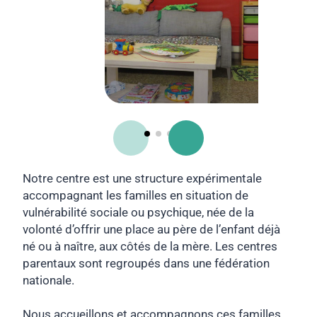
Notre centre est une structure expérimentale
accompagnant les familles en situation de
vulnérabilité sociale ou psychique, née de la
volonté d’offrir une place au père de l’enfant déjà
né ou à naître, aux côtés de la mère. Les centres
parentaux sont regroupés dans une fédération
nationale.
Nous accueillons et accompagnons ces familles