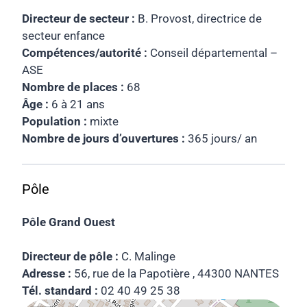
Directeur de secteur :
B. Provost, directrice de
secteur enfance
Compétences/autorité :
Conseil départemental –
ASE
Nombre de places :
68
Âge :
6 à 21 ans
Population :
mixte
Nombre de jours d’ouvertures :
365 jours/ an
Pôle
Pôle Grand Ouest
Directeur de pôle :
C. Malinge
Adresse :
56, rue de la Papotière , 44300 NANTES
Tél. standard :
02 40 49 25 38