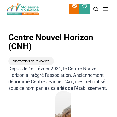
Aller
au
contenu
Centre Nouvel Horizon
(CNH)
PROTECTION DE L'ENFANCE
Depuis le 1er février 2021, le Centre Nouvel
Horizon a intègré l’association. Anciennement
dénommé Centre Jeanne d’Arc, il est rebaptisé
sous ce nom par les salariés de l’établissement.