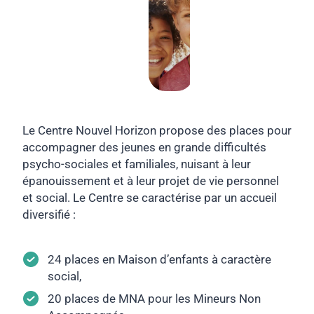
Le Centre Nouvel Horizon propose des places pour
accompagner des jeunes en grande difficultés
psycho-sociales et familiales, nuisant à leur
épanouissement et à leur projet de vie personnel
et social. Le Centre se caractérise par un accueil
diversifié :
24 places en Maison d’enfants à caractère
social,
20 places de MNA pour les Mineurs Non