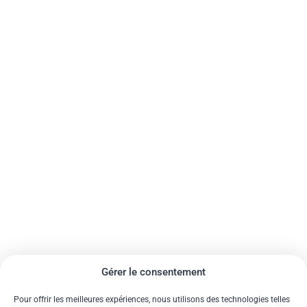
Gérer le consentement
Pour offrir les meilleures expériences, nous utilisons des technologies telles