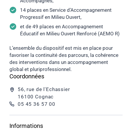
Accompagnés,
14 places en Service d’Accompagnement
Progressif en Milieu Ouvert,
et
de 49 places en Accompagnement
Éducatif en Milieu Ouvert Renforcé (AEMO R)
L’ensemble du dispositif est mis en place pour
favoriser la continuité des parcours, la cohérence
des interventions dans un accompagnement
global et pluriprofessionnel.
Coordonnées
56, rue de l'Echassier
16100 Cognac
05 45 36 57 00
Informations