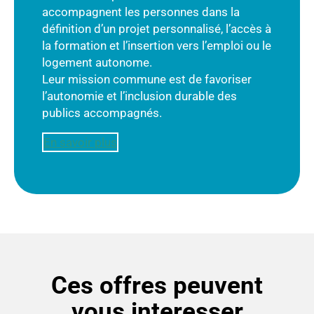
accompagnent les personnes dans la
définition d’un projet personnalisé, l’accès à
la formation et l’insertion vers l’emploi ou le
logement autonome.
Leur mission commune est de favoriser
l’autonomie et l’inclusion durable des
publics accompagnés.
En savoir plus
Ces offres peuvent
vous interesser