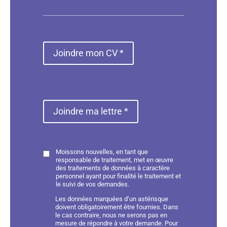
Joindre mon CV *
Joindre ma lettre *
Moissons nouvelles, en tant que
responsable de traitement, met en œuvre
des traitements de données à caractère
personnel ayant pour finalité le traitement et
le suivi de vos demandes.
Les données marquées d’un astérisque
doivent obligatoirement être fournies. Dans
le cas contraire, nous ne serons pas en
mesure de répondre à votre demande. Pour