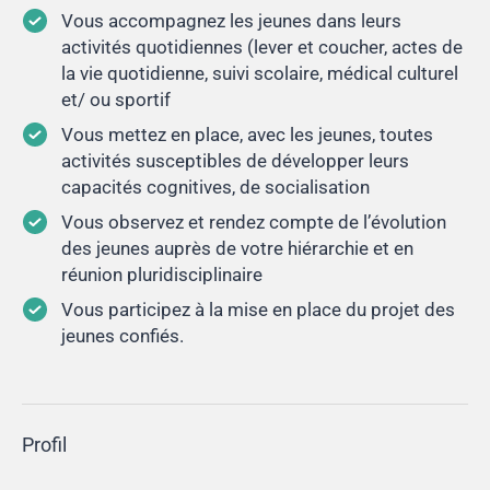
Vous accompagnez les jeunes dans leurs
activités quotidiennes (lever et coucher, actes de
la vie quotidienne, suivi scolaire, médical culturel
et/ ou sportif
Vous mettez en place, avec les jeunes, toutes
activités susceptibles de développer leurs
capacités cognitives, de socialisation
Vous observez et rendez compte de l’évolution
des jeunes auprès de votre hiérarchie et en
réunion pluridisciplinaire
Vous participez à la mise en place du projet des
jeunes confiés.
Profil