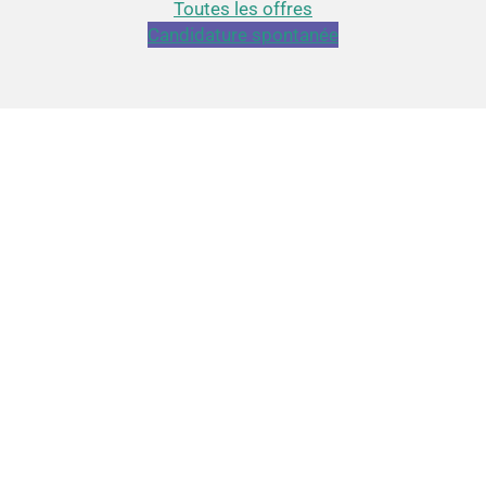
Toutes les offres
Candidature spontanée