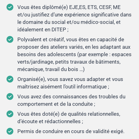
Vous êtes diplômé(e) EJE,ES, ETS, CESF, ME
et/ou justifiez d’une expérience significative dans
le domaine du social et/ou médico-social, et
idéalement en DITEP ;
Polyvalent et créatif, vous êtes en capacité de
proposer des ateliers variés, en les adaptant aux
besoins des adolescents (par exemple : espaces
verts/jardinage, petits travaux de bâtiments,
mécanique, travail du bois …)
Organisé(e), vous savez vous adapter et vous
maîtrisez aisément l’outil informatique ;
Vous avez des connaissances des troubles du
comportement et de la conduite ;
Vous êtes doté(e) de qualités relationnelles,
d’écoute et rédactionnelles ;
Permis de conduire en cours de validité exigé.