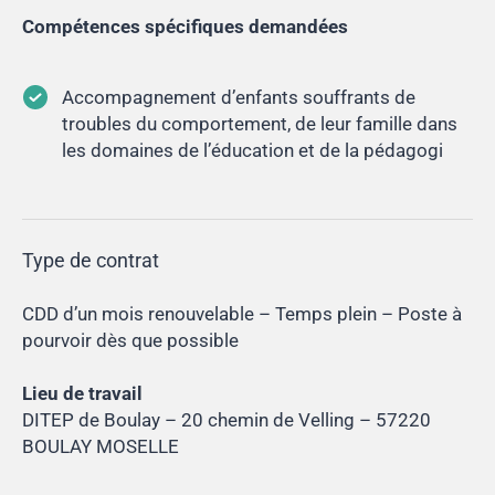
Compétences spécifiques demandées
Accompagnement d’enfants souffrants de
troubles du comportement, de leur famille dans
les domaines de l’éducation et de la pédagogi
Type de contrat
CDD d’un mois renouvelable – Temps plein – Poste à
pourvoir dès que possible
Lieu de travail
DITEP de Boulay – 20 chemin de Velling – 57220
BOULAY MOSELLE