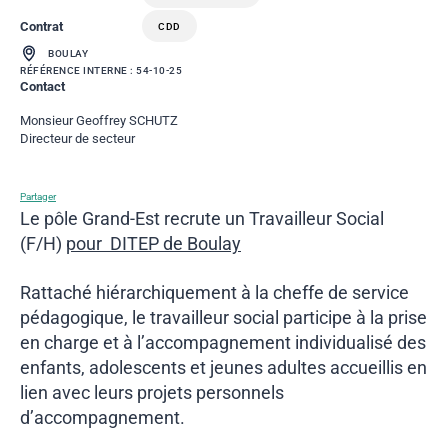
Contrat
CDD
BOULAY
RÉFÉRENCE INTERNE : 54-10-25
Contact
Monsieur Geoffrey SCHUTZ
Directeur de secteur
Partager
Le pôle Grand-Est recrute un Travailleur Social
(F/H)
pour DITEP de Boulay
Rattaché hiérarchiquement à la cheffe de service
pédagogique, le travailleur social participe à la prise
en charge et à l’accompagnement individualisé des
enfants, adolescents et jeunes adultes accueillis en
lien avec leurs projets personnels
d’accompagnement.