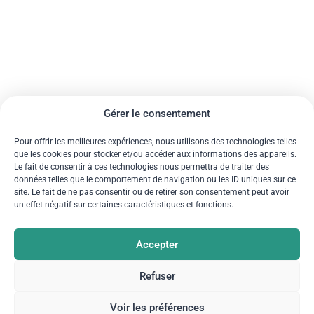
Gérer le consentement
Pour offrir les meilleures expériences, nous utilisons des technologies telles
que les cookies pour stocker et/ou accéder aux informations des appareils.
Le fait de consentir à ces technologies nous permettra de traiter des
données telles que le comportement de navigation ou les ID uniques sur ce
site. Le fait de ne pas consentir ou de retirer son consentement peut avoir
un effet négatif sur certaines caractéristiques et fonctions.
Accepter
Refuser
Voir les préférences