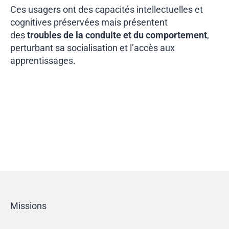
Ces usagers ont des capacités intellectuelles et
cognitives préservées mais présentent
des
troubles de la conduite et du comportement
,
perturbant sa socialisation et l’accès aux
apprentissages.
Missions