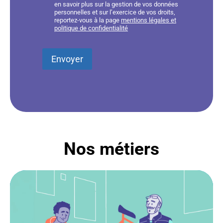
en savoir plus sur la gestion de vos données
personnelles et sur l’exercice de vos droits,
reportez-vous à la page
mentions légales et
politique de confidentialité
Nos métiers