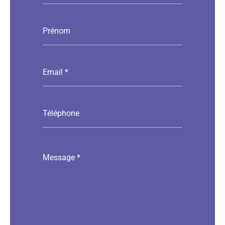
Prénom
Email
*
Téléphone
Message
*