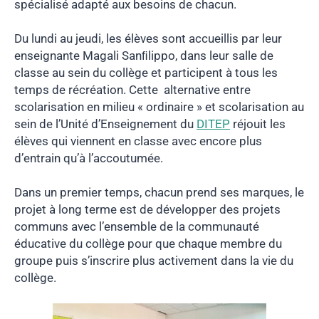
spécialisé adapté aux besoins de chacun.
Du lundi au jeudi, les élèves sont accueillis par leur
enseignante Magali Sanﬁlippo, dans leur salle de
classe au sein du collège et participent à tous les
temps de récréation. Cette alternative entre
scolarisation en milieu « ordinaire » et scolarisation au
sein de l’Unité d’Enseignement du
DITEP
réjouit les
élèves qui viennent en classe avec encore plus
d’entrain qu’à l’accoutumée.
Dans un premier temps, chacun prend ses marques, le
projet à long terme est de développer des projets
communs avec l’ensemble de la communauté
éducative du collège pour que chaque membre du
groupe puis s’inscrire plus activement dans la vie du
collège.