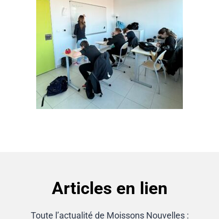
Articles en lien
Toute l’actualité de Moissons Nouvelles :