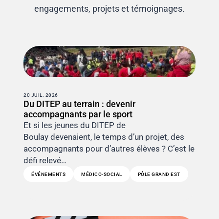
engagements, projets et témoignages.
20 JUIL. 2026
Du DITEP au terrain : devenir
accompagnants par le sport
Et si les jeunes du DITEP de
Boulay devenaient, le temps d’un projet, des
accompagnants pour d’autres élèves ? C’est le
défi relevé…
ÉVÉNEMENTS
MÉDICO-SOCIAL
PÔLE GRAND EST