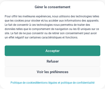
Gérer le consentement
Pour offrir les meilleures expériences, nous utilisons des technologies telles
que les cookies pour stocker et/ou accéder aux informations des appareils.
Le fait de consentir à ces technologies nous permettra de traiter des
données telles que le comportement de navigation ou les ID uniques sur ce
site. Le fait de ne pas consentir ou de retirer son consentement peut avoir
un effet négatif sur certaines caractéristiques et fonctions.
Accepter
Refuser
Voir les préférences
Politique de cookies
Mentions légales et politique de confidentialité