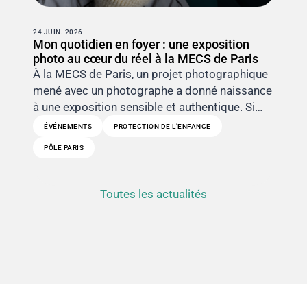
24 JUIN. 2026
Mon quotidien en foyer : une exposition
photo au cœur du réel à la MECS de Paris
À la MECS de Paris, un projet photographique
mené avec un photographe a donné naissance
à une exposition sensible et authentique. Si…
ÉVÉNEMENTS
PROTECTION DE L’ENFANCE
PÔLE PARIS
Toutes les actualités