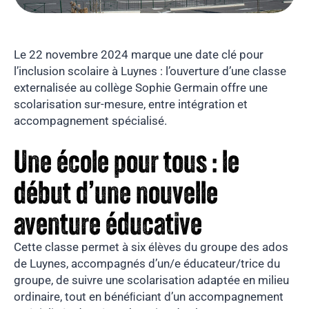
Le 22 novembre 2024 marque une date clé pour
l’inclusion scolaire à Luynes : l’ouverture d’une classe
externalisée au collège Sophie Germain offre une
scolarisation sur-mesure, entre intégration et
accompagnement spécialisé.
Une école pour tous : le
début d’une nouvelle
aventure éducative
Cette classe permet à six élèves du groupe des ados
de Luynes, accompagnés d’un/e éducateur/trice du
groupe, de suivre une scolarisation adaptée en milieu
ordinaire, tout en bénéﬁciant d’un accompagnement